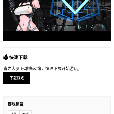
🗳️ 快速下载
青之大脑 已准备就绪，快速下载开始游玩。
下载游戏
游戏标签