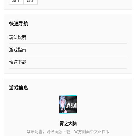
动作
娱乐
快速导航
玩法说明
游戏指南
快速下载
游戏信息
青之大脑
华语配置，时候面版下载，官方侧面中文正性版