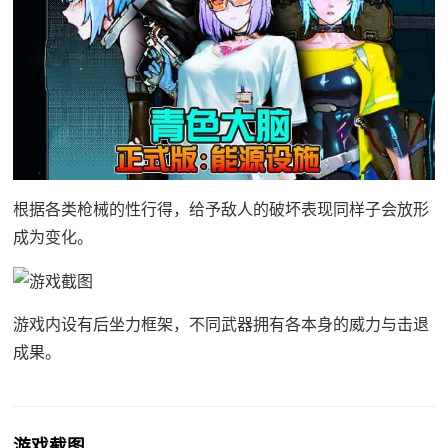
根据各类枪械的性行得，给予敌人的破坏表现同样子会放形
成为变化。
游戏内设有后坐力框架，不同武器拥有各本身的威力与击退
成果。
游戏截图