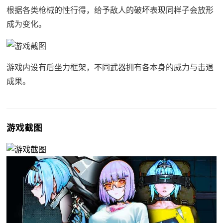
根据各类枪械的性行得，给予敌人的破坏表现同样子会放形
成为变化。
游戏内设有后坐力框架，不同武器拥有各本身的威力与击退
成果。
游戏截图