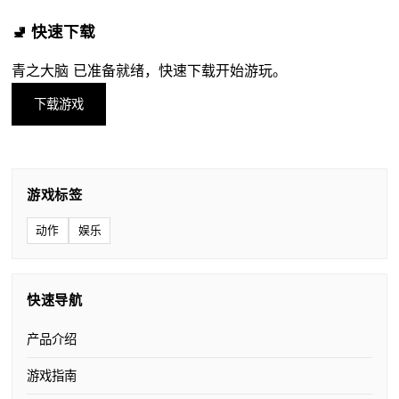
🚽 快速下载
青之大脑 已准备就绪，快速下载开始游玩。
下载游戏
游戏标签
动作
娱乐
快速导航
产品介绍
游戏指南