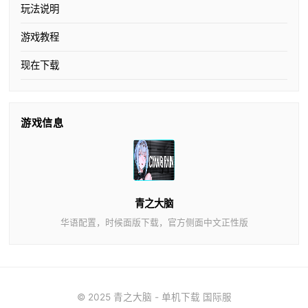
玩法说明
游戏教程
现在下载
游戏信息
青之大脑
华语配置，时候面版下载，官方侧面中文正性版
© 2025 青之大脑 - 单机下载 国际服