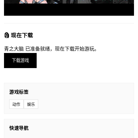
🗿 现在下载
青之大脑 已准备就绪，现在下载开始游玩。
下载游戏
游戏标签
动作
娱乐
快速导航