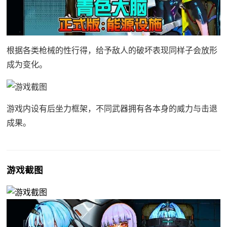
根据各类枪械的性行得，给予敌人的破坏表现同样子会放形
成为变化。
游戏内设有后坐力框架，不同武器拥有各本身的威力与击退
成果。
游戏截图