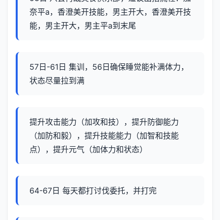
奈平a，香澄美开技能，男主开大，香澄美开技
能，男主开大，男主平a到末尾
57日-61日 集训，56日确保睡觉能补满体力，
状态尽量拉到满
提升攻击能力（加攻和技），提升防御能力
（加防和毅），提升技能能力（加智和技能
点），提升元气（加体力和状态）
64-67日 每天都打讨伐委托，并打完