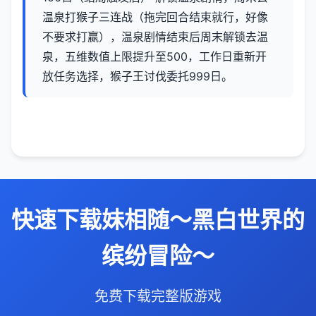
温泉打猴子三连战（拖完回合结束就行，好像
不要求打赢），温泉剧情结束后周末解锁去温
泉，五维数值上限提升至500，工作日重新开
放任务选择，猴子王讨伐委托999日。
快速下载妹相随～黑白世界的
缤纷冒险～
免费下载完整版游戏