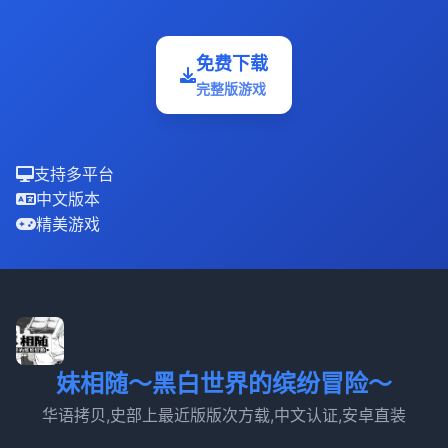
免费下载
完整版游戏
支持多平台
中文版本
精美游戏
妹相随～黑白世界的缤纷冒险～
华语拷贝,史部上最近版版次方载,中文认证,安卓直装