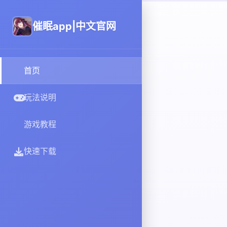
催眠app|中文官网
首页
玩法说明
游戏教程
快速下载