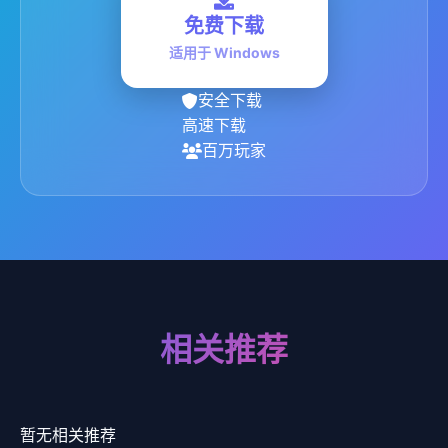
免费下载
适用于 Windows
安全下载
高速下载
百万玩家
相关推荐
暂无相关推荐