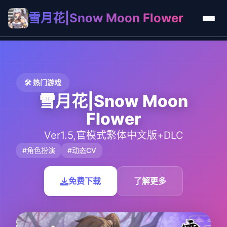
雪月花|Snow Moon Flower
🛠️ 热门游戏
雪月花|Snow Moon
Flower
Ver1.5,官模式繁体中文版+DLC
#角色扮演
#动态CV
免费下载
了解更多