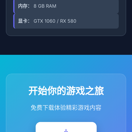
内存：
8 GB RAM
显卡：
GTX 1060 / RX 580
开始你的游戏之旅
免费下载体验精彩游戏内容