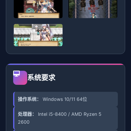
系统要求
操作系统：
Windows 10/11 64位
处理器：
Intel i5-8400 / AMD Ryzen 5
2600