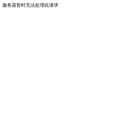
服务器暂时无法处理此请求