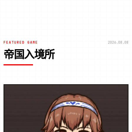
FEATURED GAME
2026.08.08
帝国入境所