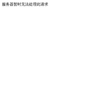
服务器暂时无法处理此请求