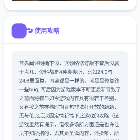
🚾 使用攻略
首先阐述明确下边，这领略修订版不管后边属
于点几，资料都是4种类类所，比如24.0与
24.6里面类，内容都是一样的，就是是修复终
一些bug, 可后因为游戏版本不断更最新导致了
之前面秘籍与如今游戏内容具有很若干差别，
又有按之前存档时期背包非法打开放的题题，
无与伦比后决固定情新搞下此游戏的攻略（这
游戏虽然有提示，但很多场所方面还是也许让
员不知所措的，尤其是圣诞内容，还挺难，所