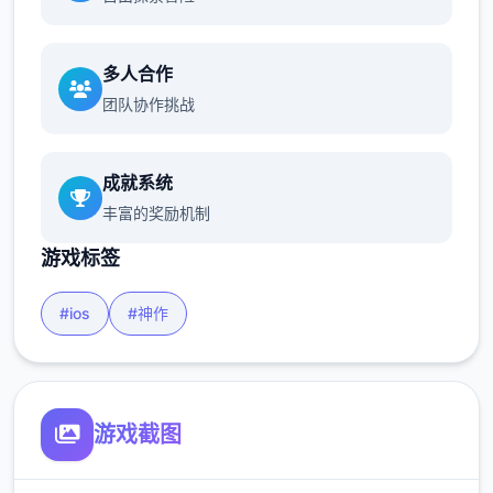
多人合作
团队协作挑战
成就系统
丰富的奖励机制
游戏标签
#ios
#神作
游戏截图