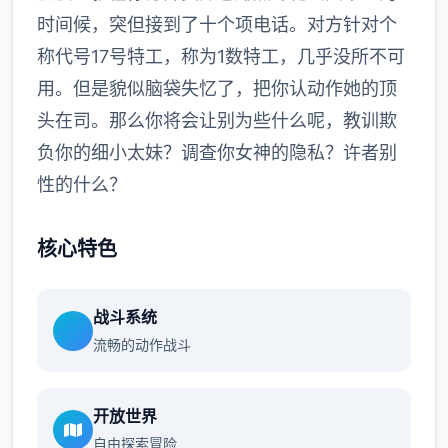
时间候，突但接到了十个项电话。对方针对个
称代号17号特工，称为1数特工，几乎没所不可
用。但是貌似脑袋失忆了，把你认动作她的顶
头在司。那么你将会让别为些什么呢，教训欺
负你的细小太妹？调查你女神的隐私？许者别
性的什么？
核心特色
战斗系统
流畅的动作战斗
开放世界
自由探索冒险