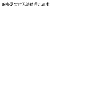
服务器暂时无法处理此请求