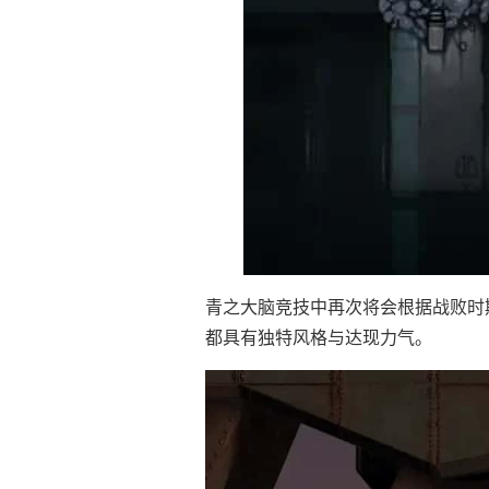
青之大脑竞技中再次将会根据战败时
都具有独特风格与达现力气。