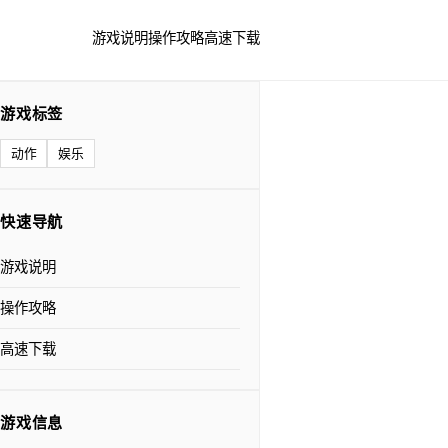
游戏说明
操作攻略
高速下载
游戏标签
动作
娱乐
快速导航
游戏说明
操作攻略
高速下载
游戏信息