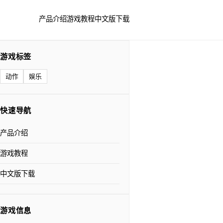
产品介绍
游戏教程
中文版下载
游戏标签
动作
娱乐
快速导航
产品介绍
游戏教程
中文版下载
游戏信息