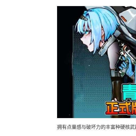
拥有点量感与破坏力的丰富种硬核武