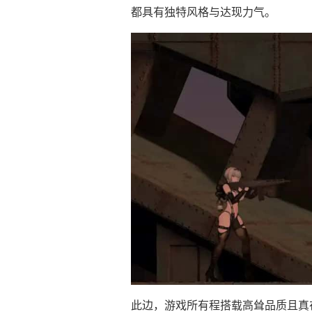
都具有独特风格与达现力气。
此边，游戏所有程搭载高耸品质且真