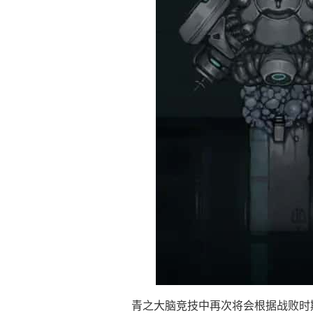
青之大脑竞技中再次将会根据战败时