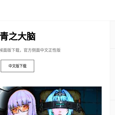
青之大脑
候面版下载，官方侧面中文正性版
中文版下载