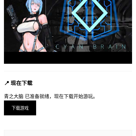
📍 现在下载
青之大脑 已准备就绪，现在下载开始游玩。
下载游戏