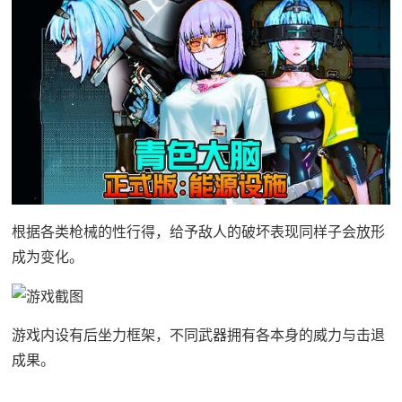
根据各类枪械的性行得，给予敌人的破坏表现同样子会放形
成为变化。
游戏内设有后坐力框架，不同武器拥有各本身的威力与击退
成果。