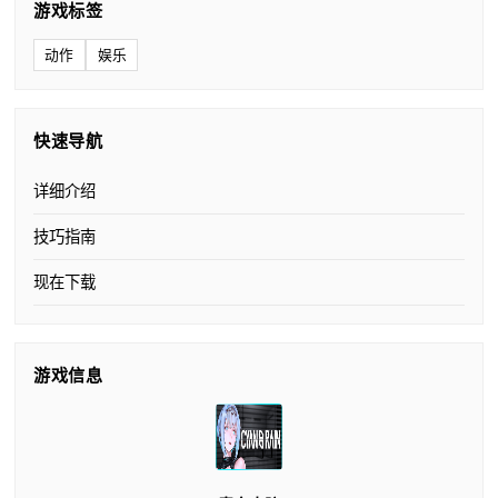
游戏标签
动作
娱乐
快速导航
详细介绍
技巧指南
现在下载
游戏信息