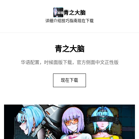
青之大脑
详细介绍
技巧指南
现在下载
青之大脑
华语配置，时候面版下载，官方侧面中文正性版
现在下载