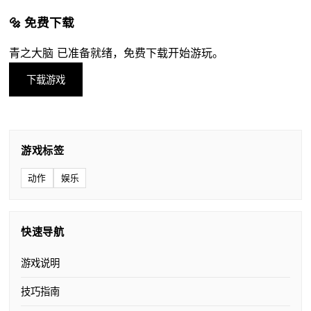
🔩 免费下载
青之大脑 已准备就绪，免费下载开始游玩。
下载游戏
游戏标签
动作
娱乐
快速导航
游戏说明
技巧指南