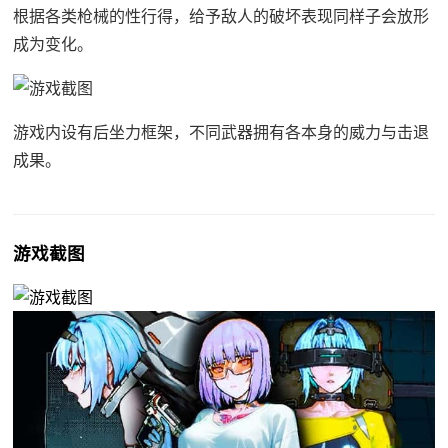
根据各类枪械的性行得，给予敌人的破坏表现同样子会放形
成为变化。
游戏内设有后坐力框架，不同武器拥有各本身的威力与击退
成果。
游戏截图