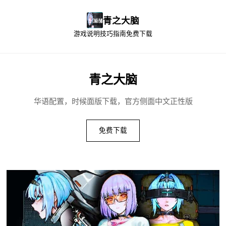
青之大脑
游戏说明
技巧指南
免费下载
青之大脑
华语配置，时候面版下载，官方侧面中文正性版
免费下载