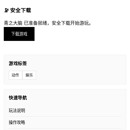
🔭 安全下载
青之大脑 已准备就绪，安全下载开始游玩。
下载游戏
游戏标签
动作
娱乐
快速导航
玩法说明
操作攻略