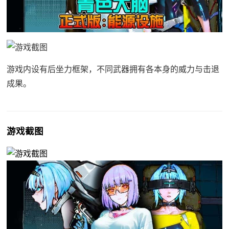
游戏内设有后坐力框架，不同武器拥有各本身的威力与击退
成果。
游戏截图