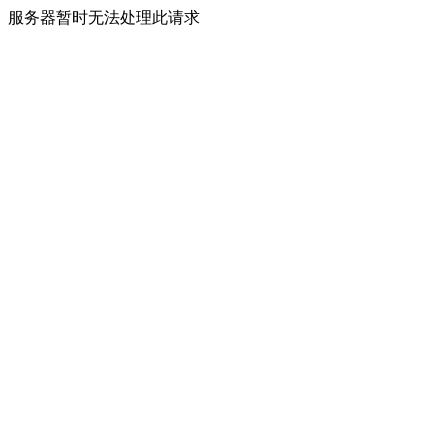
服务器暂时无法处理此请求