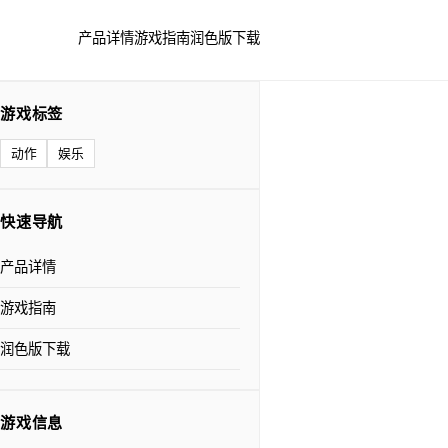
产品详情
游戏指南
润色版下载
游戏标签
动作
娱乐
快速导航
产品详情
游戏指南
润色版下载
游戏信息