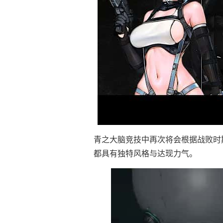
青之大脑竞技中再次将会根据战败时
都具有独特风格与达现力气。