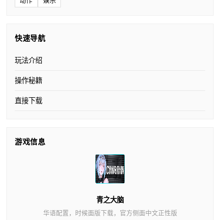
动作
娱乐
快速导航
玩法介绍
操作秘籍
直接下载
游戏信息
青之大脑
华语配置，时候面版下载，官方侧面中文正性版