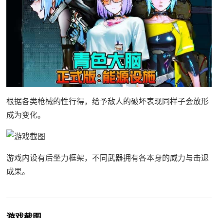
根据各类枪械的性行得，给予敌人的破坏表现同样子会放形
成为变化。
游戏内设有后坐力框架，不同武器拥有各本身的威力与击退
成果。
游戏截图