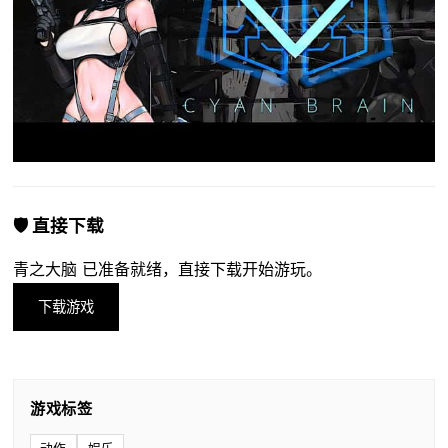
🛡️ 直接下载
青之大脑 已准备就绪，直接下载开始游玩。
下载游戏
游戏标签