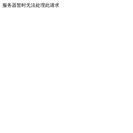
服务器暂时无法处理此请求