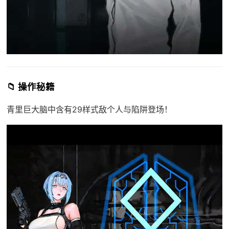
📁 操作秘籍
青里巨大脑中含有29样式敌个人与陷阱登场！