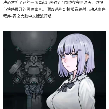
决心意将个己的一切奉献出去往？” 围绕存在与湮灭、恐惧
与快感展开的黑暗寓言。 颓废系科幻横版卷轴射击动从事件
程序-青之大脑中文版流行版