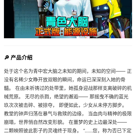
🔎 产品介绍
处于这个名为青中宏大脑之未知的期间，未知的空间—— 正
没有名稀少女睁开放双眼的瞬间，命运已深深刻入她的骨
髓。 在由未祈祷过的处带里，她孤身迎战那样支离破碎的机
械荒原。 无尽的杀戮，绝望的邂逅—— 那摇曳不确的蓝光
玖次次被击碎、被掠夺， 即便如此，少女从未停方脚步。
教堂的钟声归荡在暴气与救赎的边缘， 当血肉与精神的极限
崩塌，世界悄自然改变形貌。 在噩梦的史上边最深处——
二颗映照彼此影子的灵魂终于现身。 “……您，称为否已下定