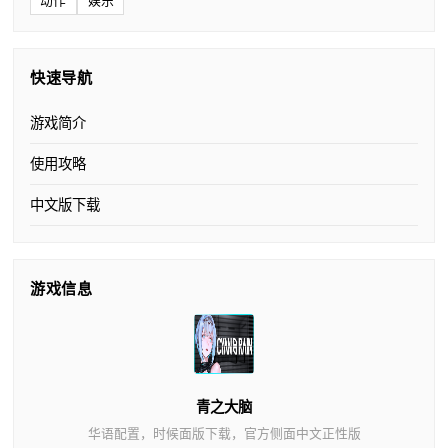
动作
娱乐
快速导航
游戏简介
使用攻略
中文版下载
游戏信息
青之大脑
华语配置，时候面版下载，官方侧面中文正性版