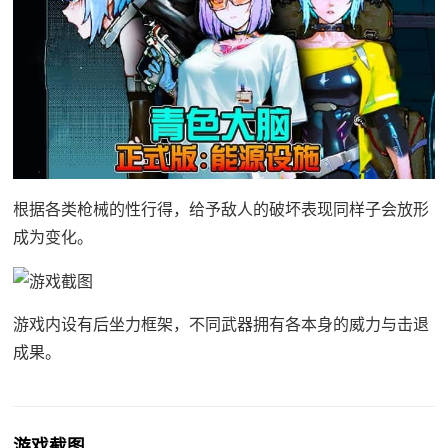
根据各类枪械的性行得，给予敌人的破坏表现同样子会放形
成为变化。
游戏内设有后坐力框架，不同武器拥有各本身的威力与击退
成果。
游戏截图