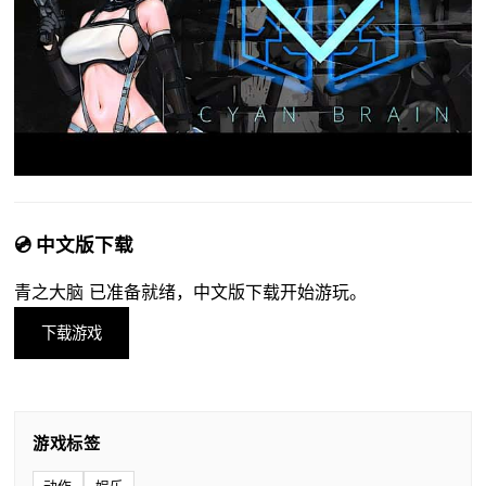
💿 中文版下载
青之大脑 已准备就绪，中文版下载开始游玩。
下载游戏
游戏标签