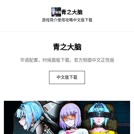
青之大脑
游戏简介
使用攻略
中文版下载
青之大脑
华语配置，时候面版下载，官方侧面中文正性版
中文版下载