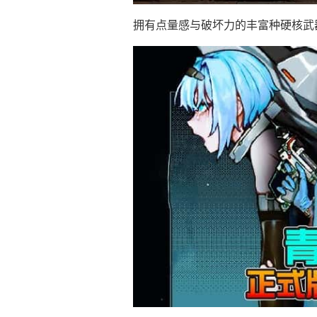
拥有点量感与破坏力的丰富种硬核武