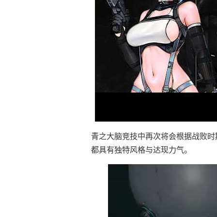
青之大脑竞技中再次将会根据战败时
都具有独特风格与达现力气。