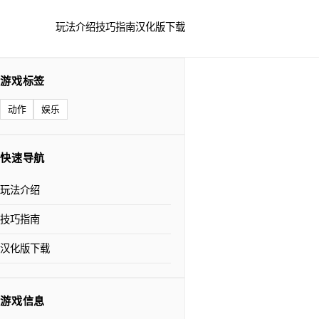
玩法介绍
技巧指南
汉化版下载
游戏标签
动作
娱乐
快速导航
玩法介绍
技巧指南
汉化版下载
游戏信息