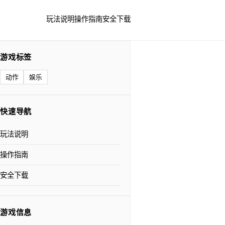
玩法说明
操作指南
安全下载
游戏标签
动作
娱乐
快速导航
玩法说明
操作指南
安全下载
游戏信息