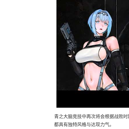
青之大脑竞技中再次将会根据战败时
都具有独特风格与达现力气。