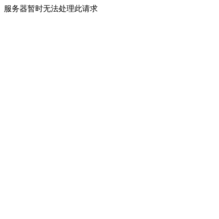
服务器暂时无法处理此请求