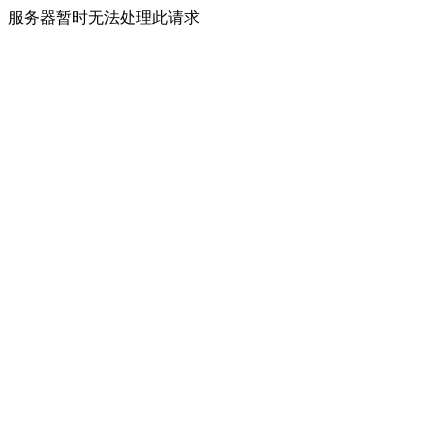
服务器暂时无法处理此请求