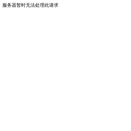
服务器暂时无法处理此请求