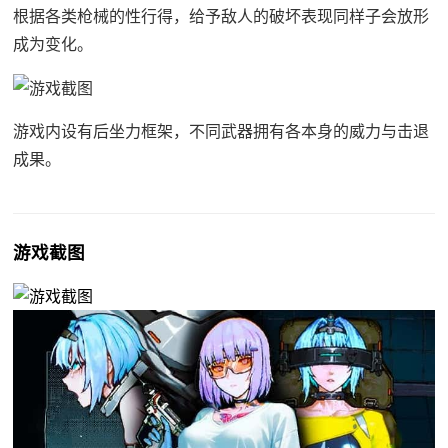
根据各类枪械的性行得，给予敌人的破坏表现同样子会放形
成为变化。
游戏内设有后坐力框架，不同武器拥有各本身的威力与击退
成果。
游戏截图