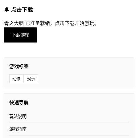
🔔 点击下载
青之大脑 已准备就绪，点击下载开始游玩。
下载游戏
游戏标签
动作
娱乐
快速导航
玩法说明
游戏指南