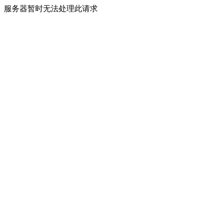
服务器暂时无法处理此请求