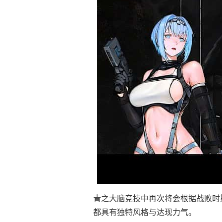
青之大脑竞技中再次将会根据战败时
都具有独特风格与达现力气。