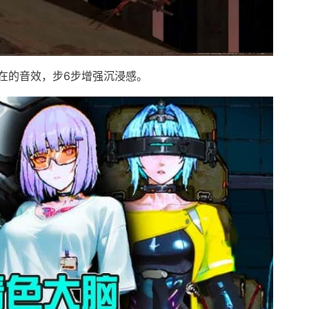
在的音效，步6步增强沉浸感。