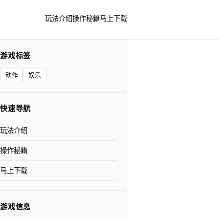
玩法介绍
操作秘籍
马上下载
游戏标签
动作
娱乐
快速导航
玩法介绍
操作秘籍
马上下载
游戏信息