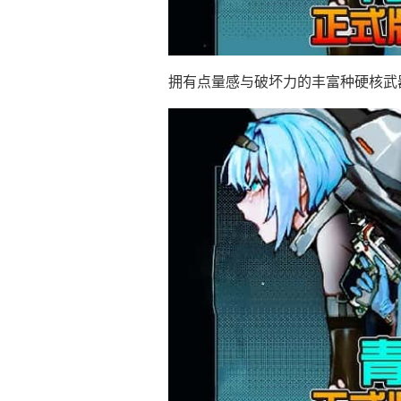
拥有点量感与破坏力的丰富种硬核武