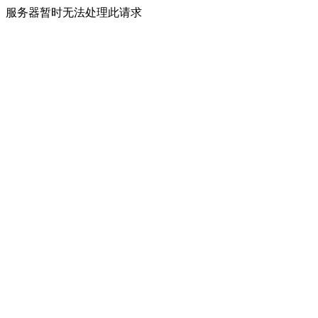
服务器暂时无法处理此请求