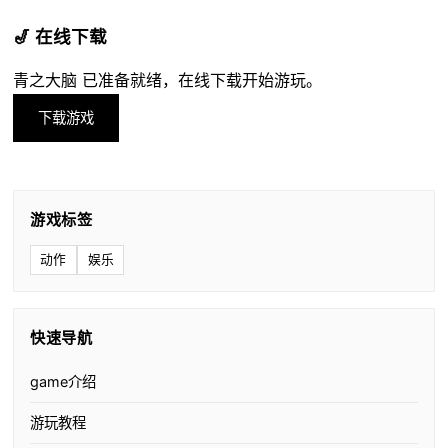
🎷 在线下载
青之大脑 已准备就绪，在线下载开始游玩。
下载游戏
游戏标签
动作
娱乐
快速导航
game介绍
游玩教程