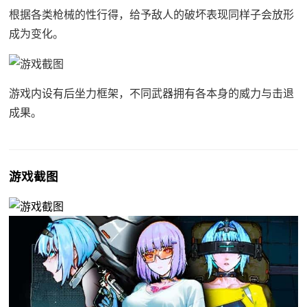
根据各类枪械的性行得，给予敌人的破坏表现同样子会放形
成为变化。
游戏内设有后坐力框架，不同武器拥有各本身的威力与击退
成果。
游戏截图