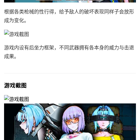
根据各类枪械的性行得，给予敌人的破坏表现同样子会放形
成为变化。
游戏内设有后坐力框架，不同武器拥有各本身的威力与击退
成果。
游戏截图