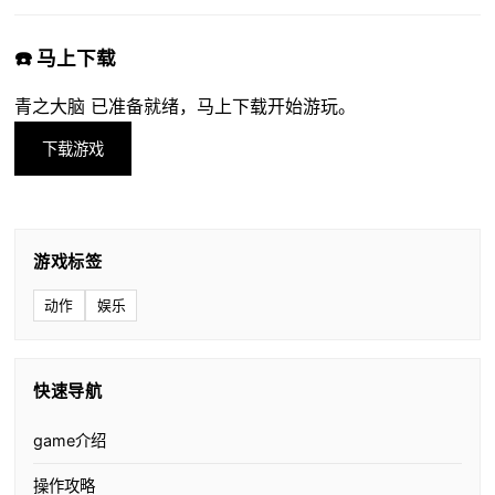
☎️ 马上下载
青之大脑 已准备就绪，马上下载开始游玩。
下载游戏
游戏标签
动作
娱乐
快速导航
game介绍
操作攻略