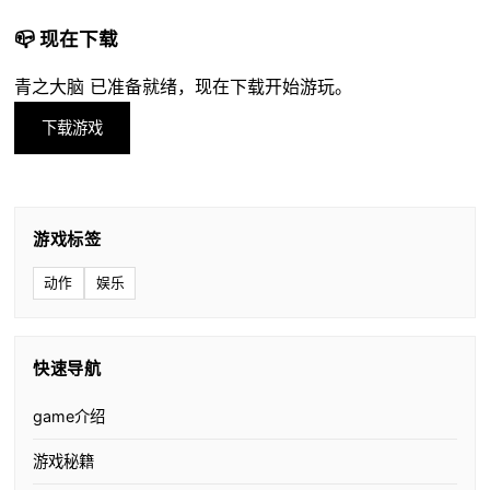
📪 现在下载
青之大脑 已准备就绪，现在下载开始游玩。
下载游戏
游戏标签
动作
娱乐
快速导航
game介绍
游戏秘籍