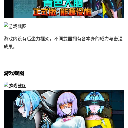
游戏内设有后坐力框架，不同武器拥有各本身的威力与击退
成果。
游戏截图