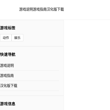
游戏说明
游戏指南
汉化版下载
游戏标签
动作
娱乐
快速导航
游戏说明
游戏指南
汉化版下载
游戏信息