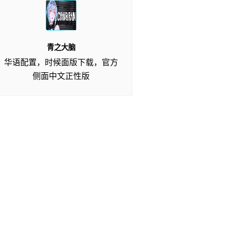
青之大脑
华语配置，时候面版下载，官方
侧面中文正性版