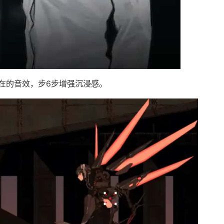
在的音效，步6步增强沉浸感。