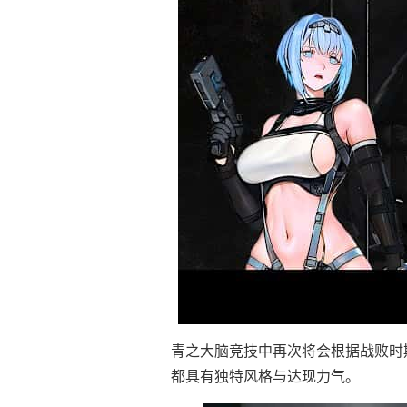
青之大脑竞技中再次将会根据战败时
都具有独特风格与达现力气。