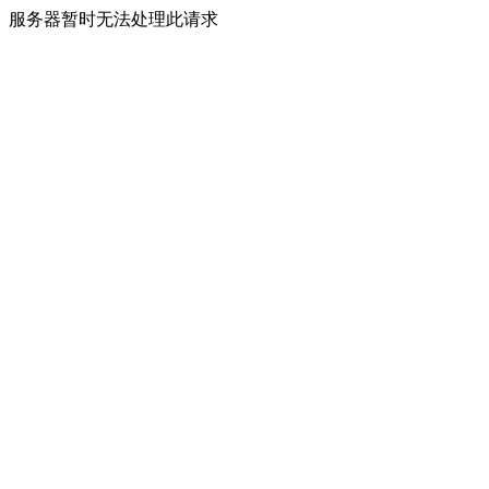
服务器暂时无法处理此请求