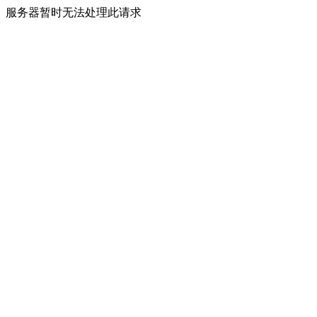
服务器暂时无法处理此请求