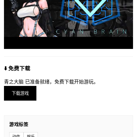
⬇️ 免费下载
青之大脑 已准备就绪，免费下载开始游玩。
下载游戏
游戏标签
动作
娱乐