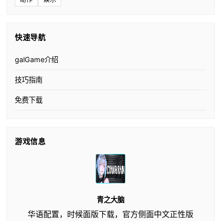
快速导航
galGame介绍
技巧指南
免费下载
游戏信息
青之大脑
华语配置，时候面版下载，官方侧面中文正性版