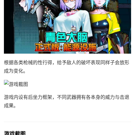
根据各类枪械的性行得，给予敌人的破坏表现同样子会放形
成为变化。
游戏内设有后坐力框架，不同武器拥有各本身的威力与击退
成果。
游戏截图