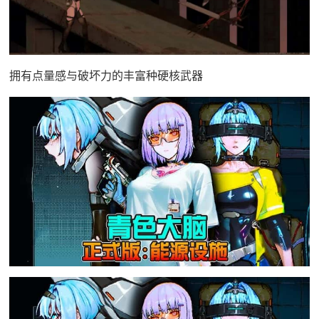
拥有点量感与破坏力的丰富种硬核武器