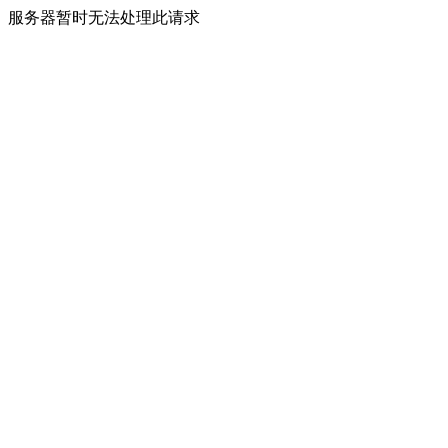
服务器暂时无法处理此请求