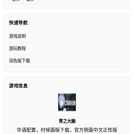
快速导航
游戏说明
游玩教程
润色版下载
游戏信息
青之大脑
华语配置，时候面版下载，官方侧面中文正性版