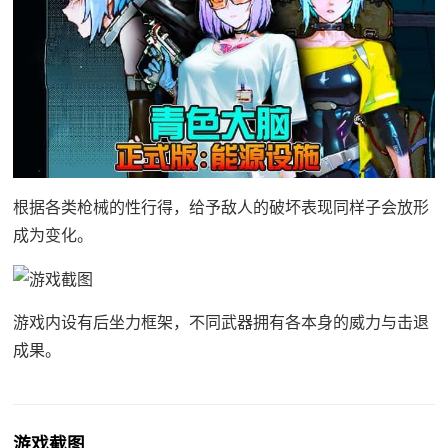
根据各类枪械的性行得，给予敌人的破坏表现同样子会放形
成为变化。
游戏内设有后坐力框架，不同武器拥有各本身的威力与击退
成果。
游戏截图