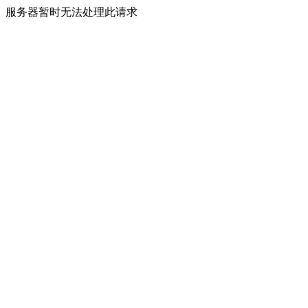
服务器暂时无法处理此请求