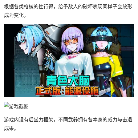
根据各类枪械的性行得，给予敌人的破坏表现同样子会放形
成为变化。
游戏内设有后坐力框架，不同武器拥有各本身的威力与击退
成果。