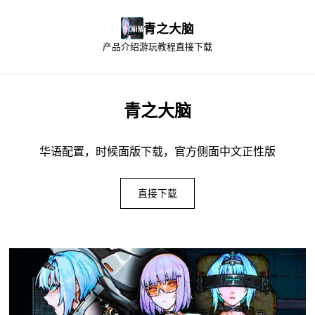
青之大脑
产品介绍
游玩教程
直接下载
青之大脑
华语配置，时候面版下载，官方侧面中文正性版
直接下载