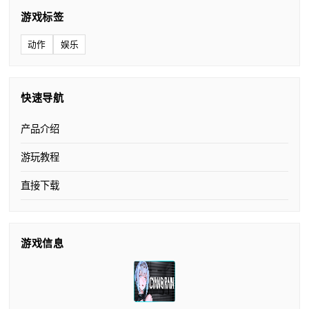
游戏标签
动作
娱乐
快速导航
产品介绍
游玩教程
直接下载
游戏信息