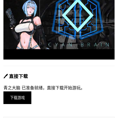
🖊️ 直接下载
青之大脑 已准备就绪，直接下载开始游玩。
下载游戏