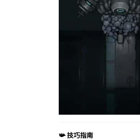
📯 技巧指南