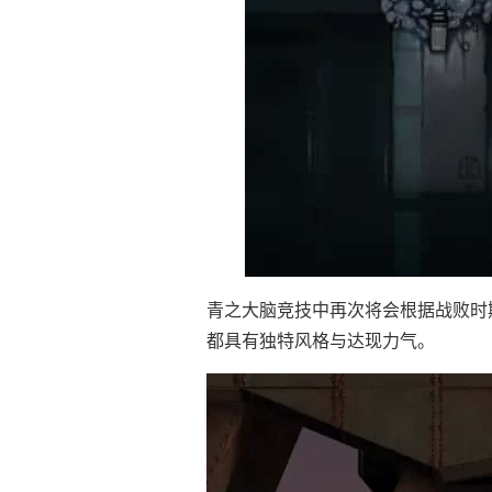
青之大脑竞技中再次将会根据战败时
都具有独特风格与达现力气。