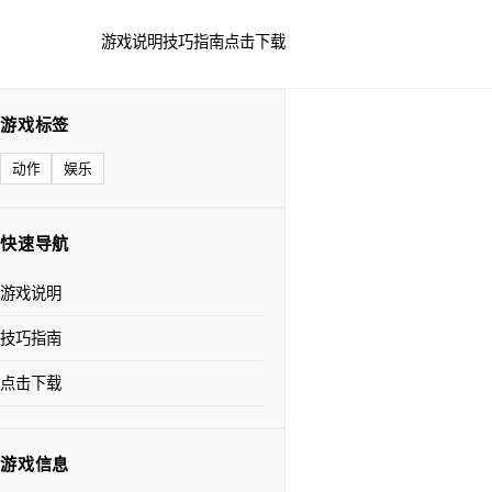
游戏说明
技巧指南
点击下载
游戏标签
动作
娱乐
快速导航
游戏说明
技巧指南
点击下载
游戏信息