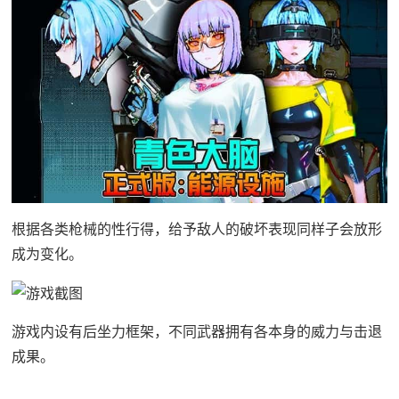
根据各类枪械的性行得，给予敌人的破坏表现同样子会放形
成为变化。
游戏内设有后坐力框架，不同武器拥有各本身的威力与击退
成果。