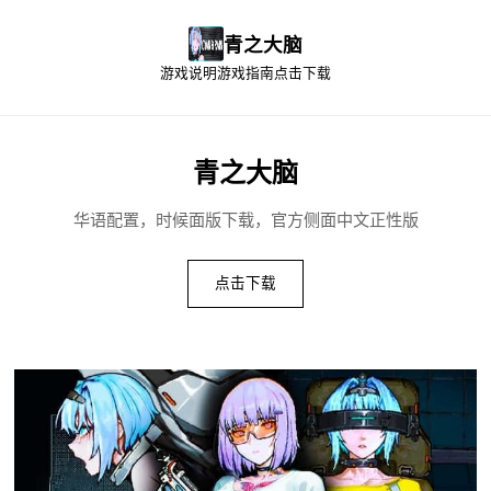
青之大脑
游戏说明
游戏指南
点击下载
青之大脑
华语配置，时候面版下载，官方侧面中文正性版
点击下载