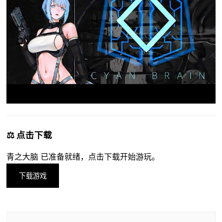
⚖️ 点击下载
青之大脑 已准备就绪，点击下载开始游玩。
下载游戏