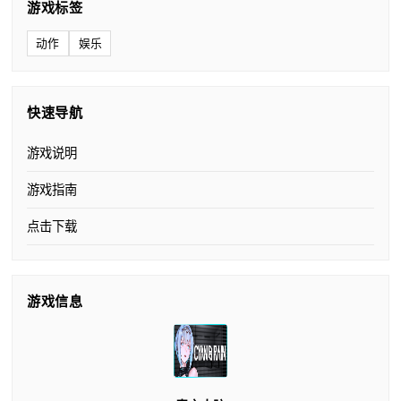
游戏标签
动作
娱乐
快速导航
游戏说明
游戏指南
点击下载
游戏信息