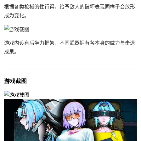
根据各类枪械的性行得，给予敌人的破坏表现同样子会放形
成为变化。
游戏内设有后坐力框架，不同武器拥有各本身的威力与击退
成果。
游戏截图