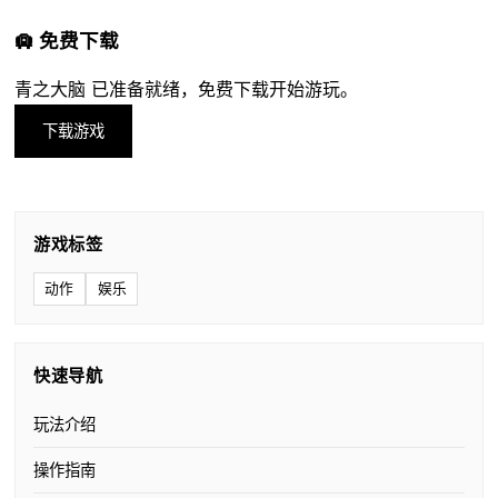
🛄 免费下载
青之大脑 已准备就绪，免费下载开始游玩。
下载游戏
游戏标签
动作
娱乐
快速导航
玩法介绍
操作指南