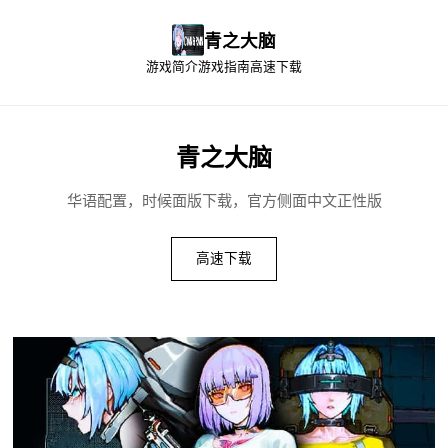
青之大脑
游戏简介
游戏指南
高速下载
青之大脑
华语配置，时候面版下载，官方侧面中文正性版
高速下载