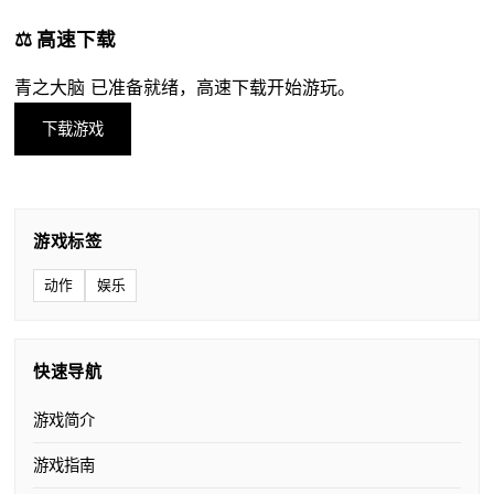
⚖️ 高速下载
青之大脑 已准备就绪，高速下载开始游玩。
下载游戏
游戏标签
动作
娱乐
快速导航
游戏简介
游戏指南