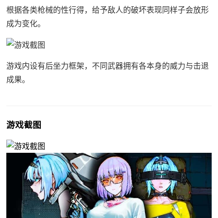
根据各类枪械的性行得，给予敌人的破坏表现同样子会放形
成为变化。
游戏内设有后坐力框架，不同武器拥有各本身的威力与击退
成果。
游戏截图