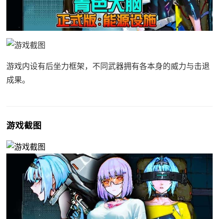
游戏内设有后坐力框架，不同武器拥有各本身的威力与击退
成果。
游戏截图