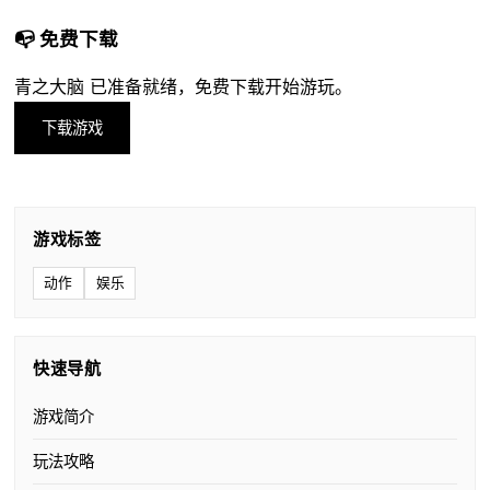
📭 免费下载
青之大脑 已准备就绪，免费下载开始游玩。
下载游戏
游戏标签
动作
娱乐
快速导航
游戏简介
玩法攻略