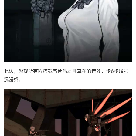
此边，游戏所有程搭载高耸品质且真在的音效，步6步增强
沉浸感。