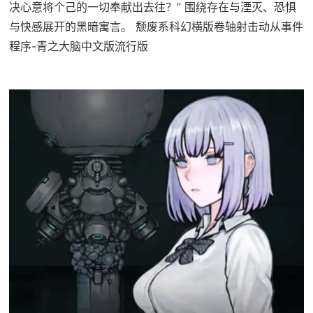
决心意将个己的一切奉献出去往？” 围绕存在与湮灭、恐惧
与快感展开的黑暗寓言。 颓废系科幻横版卷轴射击动从事件
程序-青之大脑中文版流行版