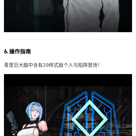
♿ 操作指南
青里巨大脑中含有29样式敌个人与陷阱登场！