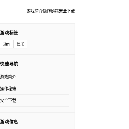
游戏简介
操作秘籍
安全下载
游戏标签
动作
娱乐
快速导航
游戏简介
操作秘籍
安全下载
游戏信息