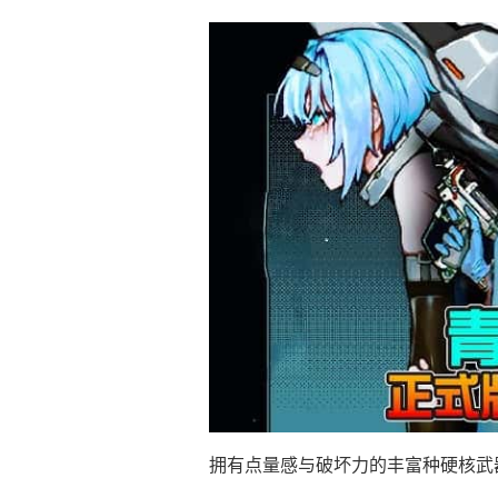
拥有点量感与破坏力的丰富种硬核武