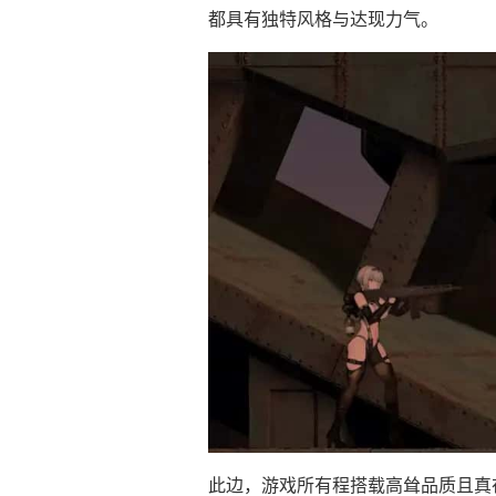
都具有独特风格与达现力气。
此边，游戏所有程搭载高耸品质且真