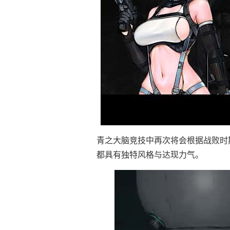
青之大脑竞技中再次将会根据战败时
都具有独特风格与达现力气。