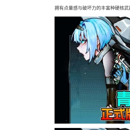
拥有点量感与破坏力的丰富种硬核武