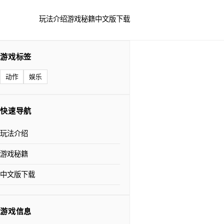
玩法介绍
游戏秘籍
中文版下载
游戏标签
动作
娱乐
快速导航
玩法介绍
游戏秘籍
中文版下载
游戏信息