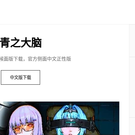
青之大脑
候面版下载，官方侧面中文正性版
中文版下载